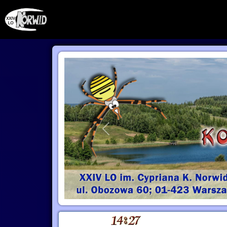
Poprzednie