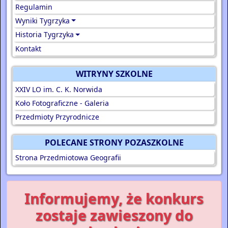
Regulamin
Wyniki Tygrzyka
Historia Tygrzyka
Kontakt
WITRYNY SZKOLNE
XXIV LO im. C. K. Norwida
Koło Fotograficzne - Galeria
Przedmioty Przyrodnicze
POLECANE STRONY POZASZKOLNE
Strona Przedmiotowa Geografii
Informujemy, że konkurs
zostaje zawieszony do